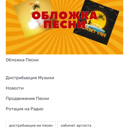
Обложка Песни
Дистрибьюция Музыки
Новости
Продвижение Песни
Ротация на Радио