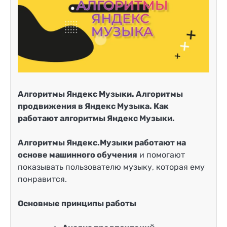
Алгоритмы Яндекс Музыки. Алгоритмы
продвижения в Яндекс Музыка. Как
работают алгоритмы Яндекс Музыки.
Алгоритмы Яндекс.Музыки работают на
основе машинного обучения
и помогают
показывать пользователю музыку, которая ему
понравится.
Основные принципы работы