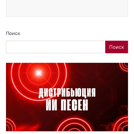
Поиск
Поиск