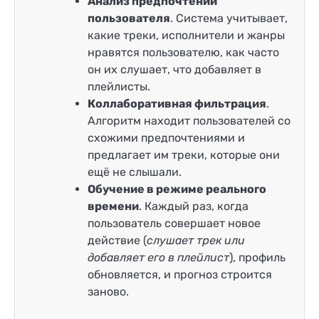
Анализ предпочтений
пользователя
. Система учитывает,
какие треки, исполнители и жанры
нравятся пользователю, как часто
он их слушает, что добавляет в
плейлисты.
Коллаборативная фильтрация
.
Алгоритм находит пользователей со
схожими предпочтениями и
предлагает им треки, которые они
ещё не слышали.
Обучение в режиме реального
времени
. Каждый раз, когда
пользователь совершает новое
действие (
слушает трек или
добавляет его в плейлист
), профиль
обновляется, и прогноз строится
заново.