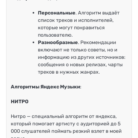
Персональные
. Алгоритм выдаёт
список треков и исполнителей,
которые могут понравиться
пользователю.
Разнообразные
. Рекомендации
включают не только советы, но и
информацию из других источников:
сообщения о новых релизах, чарты
треков в нужных жанрах.
Алгоритмы Яндекс Музыки
:
НИТРО
Нитро — специальный алгоритм от яндекса,
который помогает артисту с аудиторией до 5
000 слушателей поймать резкий взлет в моей