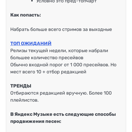
Условно это пред-топчарт
Как попасть:
Набрать больше всего стримов за выходные
ТОП ОЖИДАНИЙ
Релизы текущей недели, которые набрали
большее количество пресейвов
Обычно входной порог от 1 000 пресейвов. Но
мест всего 10 + отбор редакцией
ТРЕНДЫ
Отбираются редакцией вручную. Более 100
плейлистов.
В Яндекс Музыке есть следующие способы
продвижения песен: