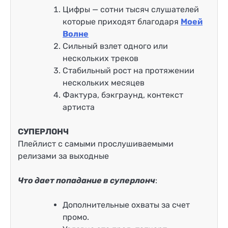
Цифры — сотни тысяч слушателей
которые приходят благодаря
Моей
Волне
Сильный взлет одного или
нескольких треков
Стабильный рост на протяжении
нескольких месяцев
Фактура, бэкграунд, контекст
артиста
СУПЕРЛОНЧ
Плейлист с самыми прослушиваемыми
релизами за выходные
Что дает попадание в суперлонч
:
Дополнительные охваты за счет
промо.