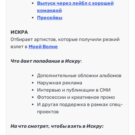
Выпуск через лейбл с хорошей
командой
Пресейвы
ИСКРА
Отбирает артистов, которые получили резкий
взлет в
Моей Волне
Что дает попадание в Искру
:
Дополнительные обложки альбомов
Наружная реклама
Интервью и публикации в СМИ
Фотосессии и креативное промо
И другая поддержка в рамках спец-
проектов
На что смотрят, чтобы взять в Искру: