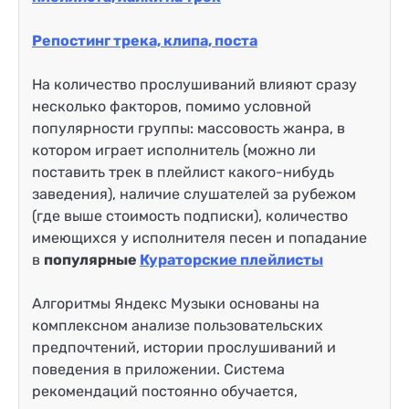
Репостинг трека, клипа, поста
На количество прослушиваний влияют сразу
несколько факторов, помимо условной
популярности группы: массовость жанра, в
котором играет исполнитель (можно ли
поставить трек в плейлист какого-нибудь
заведения), наличие слушателей за рубежом
(где выше стоимость подписки), количество
имеющихся у исполнителя песен и попадание
в
популярные
Кураторские плейлисты
Алгоритмы Яндекс Музыки основаны на
комплексном анализе пользовательских
предпочтений, истории прослушиваний и
поведения в приложении. Система
рекомендаций постоянно обучается,