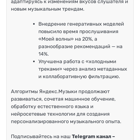
адаптируясь к изменениям вкусов слушателя и
новым музыкальным трендам.
Внедрение генеративных моделей
повысило время прослушивания
«Моей волны» на 20%, а
разнообразие рекомендаций — на
14%.
Улучшена работа с «холодными
треками» через анализ метаданных
и коллаборативную фильтрацию.
Алгоритмы Яндекс.Музыки продолжают
развиваться, сочетая машинное обучение,
обработку естественного языка и
нейросетевые технологии для создания
персонализированного музыкального опыта.
Подписывайтесь на наш
Telegram канал –