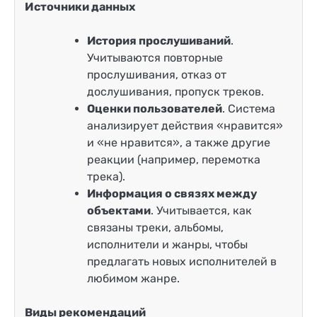
Источники данных
История прослушиваний
.
Учитываются повторные
прослушивания, отказ от
дослушивания, пропуск треков.
Оценки пользователей
. Система
анализирует действия «нравится»
и «не нравится», а также другие
реакции (например, перемотка
трека).
Информация о связях между
объектами
. Учитывается, как
связаны треки, альбомы,
исполнители и жанры, чтобы
предлагать новых исполнителей в
любимом жанре.
Виды рекомендаций