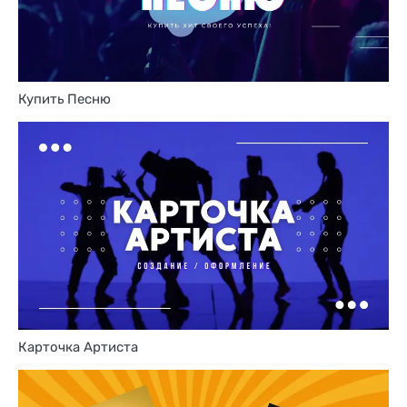
Купить Песню
Карточка Артиста