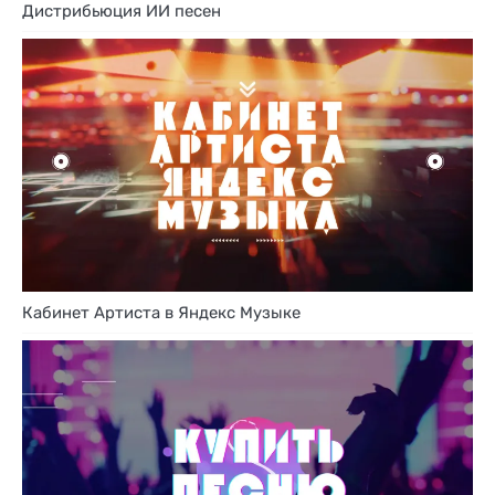
Дистрибьюция ИИ песен
Кабинет Артиста в Яндекс Музыке